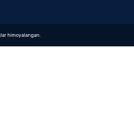
lar himoyalangan.