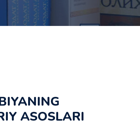
BIYANING
RIY ASOSLARI