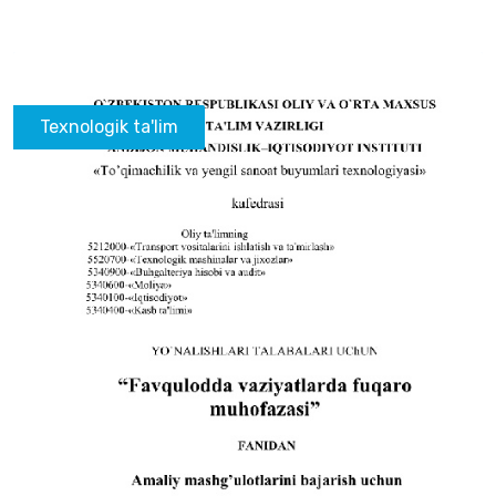
Texnologik ta'lim