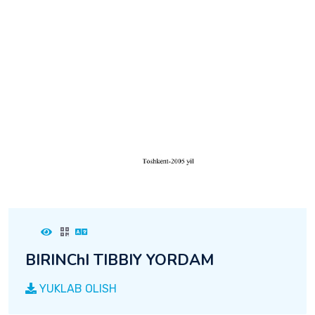
BIRINChI TIBBIY YORDAM
YUKLAB OLISH