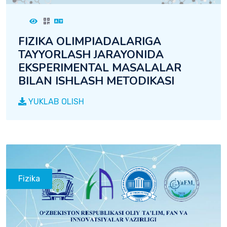
FIZIKA OLIMPIADALARIGA
TAYYORLASH JARAYONIDA
EKSPERIMENTAL MASALALAR
BILAN ISHLASH METODIKASI
YUKLAB OLISH
Fizika