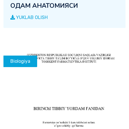
ОДАМ АНАТОМИЯСИ
YUKLAB OLISH
Biologiya