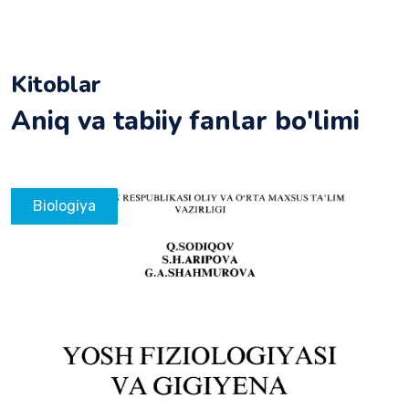
Kitoblar
Aniq va tabiiy fanlar bo'limi
Biologiya