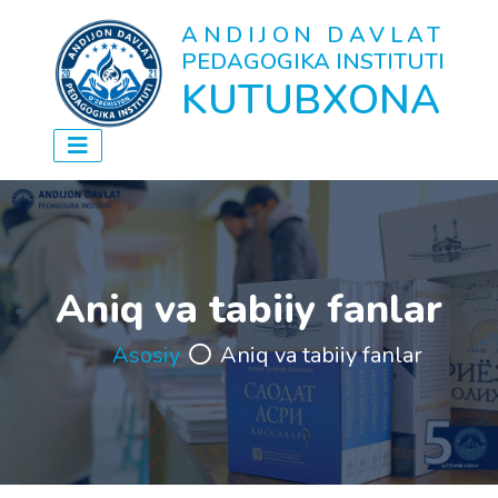
ANDIJON DAVLAT
PEDAGOGIKA INSTITUTI
KUTUBXONA
Aniq va tabiiy fanlar
Asosiy
Aniq va tabiiy fanlar