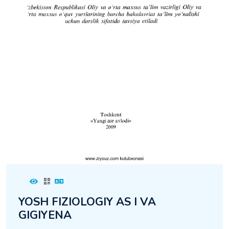
YOSH FIZIOLOGIY AS I VA
GIGIYENA