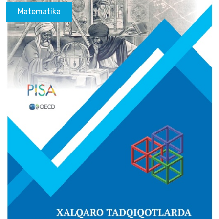
Matematika