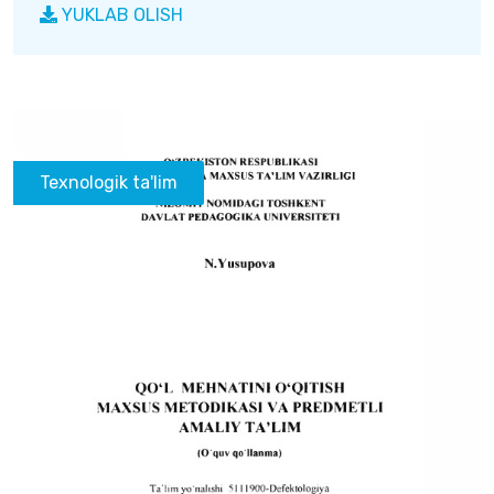
YUKLAB OLISH
Texnologik ta'lim