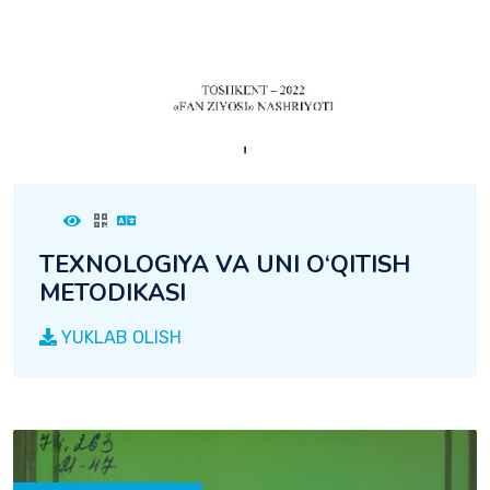
TEXNOLOGIYA VA UNI O‘QITISH
METODIKASI
YUKLAB OLISH