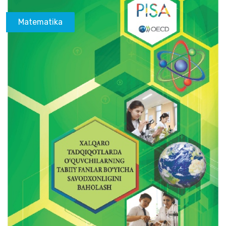
Matematika