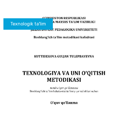
Texnologik ta'lim