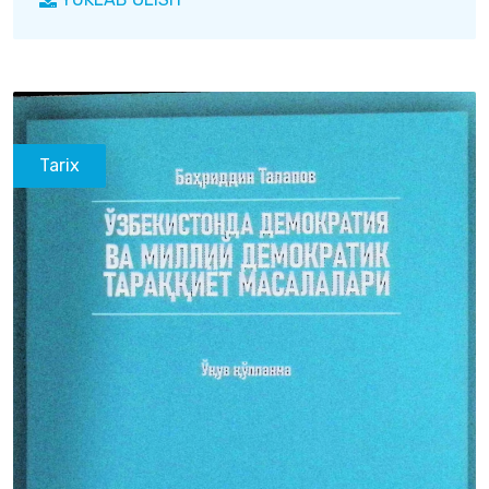
Tarix