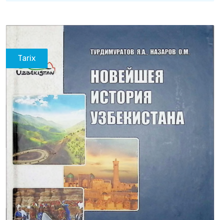
Tarix