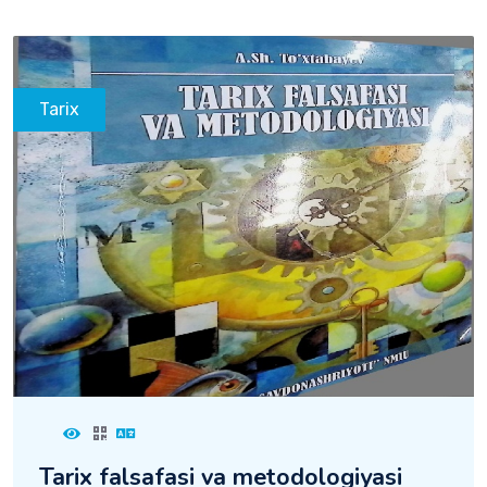
Tarix
Tarix falsafasi va metodologiyasi