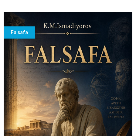
Falsafa