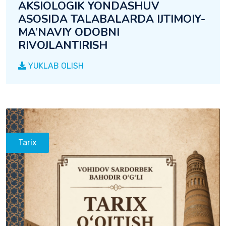
AKSIOLOGIK YONDASHUV
ASOSIDA TALABALARDA IJTIMOIY-
MA’NAVIY ODOBNI
RIVOJLANTIRISH
YUKLAB OLISH
Tarix