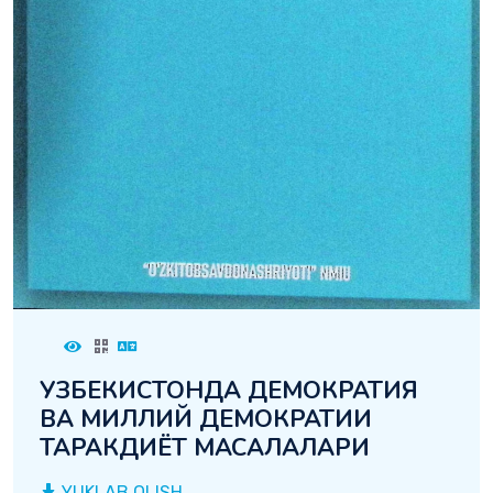
УЗБЕКИСТОНДА ДЕМОКРАТИЯ
ВА МИЛЛИЙ ДЕМОКРАТИИ
ТАРАКДИЁТ МАСАЛАЛАРИ
YUKLAB OLISH