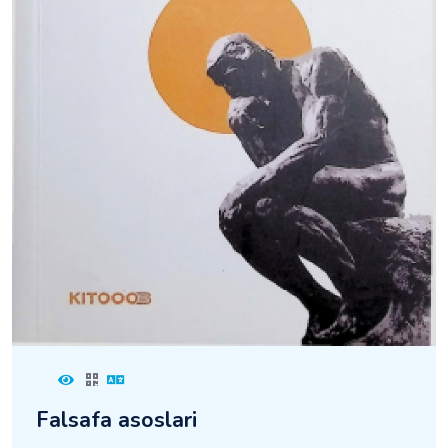
Falsafa asoslari