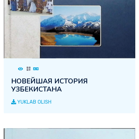
НОВЕЙШАЯ ИСТОРИЯ
УЗБЕКИСТАНА
YUKLAB OLISH