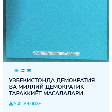
УЗБЕКИСТОНДА ДЕМОКРАТИЯ
ВА МИЛЛИЙ ДЕМОКРАТИK
ТАРАКKИЁТ МАСАЛАЛАРИ
YUKLAB OLISH