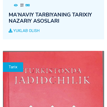
MA’NAVIY TARBIYANING TARIXIY
NAZARIY ASOSLARI
YUKLAB OLISH
Tarix