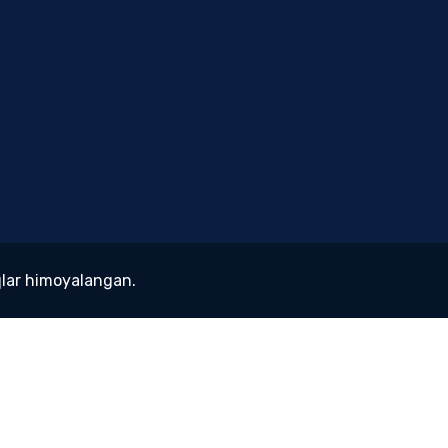
lar himoyalangan.